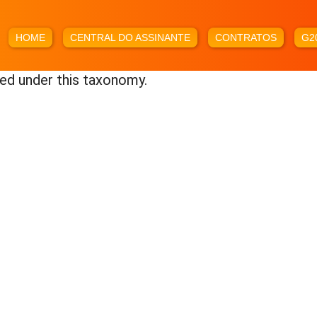
HOME
CENTRAL DO ASSINANTE
CONTRATOS
G2
hed under this taxonomy.