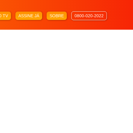
0 TV
ASSINE JÁ
SOBRE
0800-020-2022