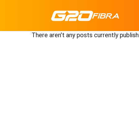
There aren’t any posts currently publis